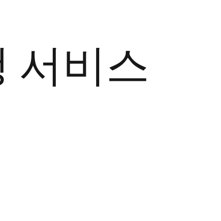
행 서비스