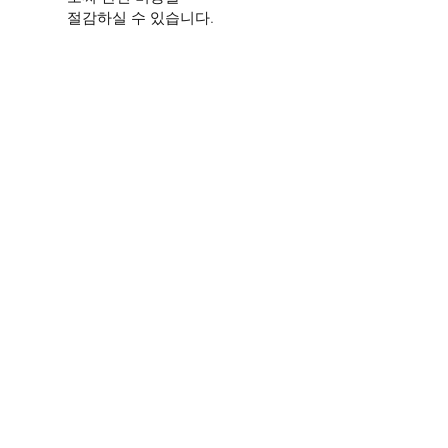
절감하실 수 있습니다.