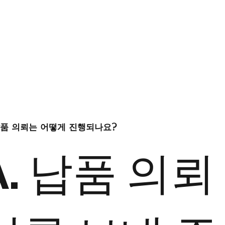
납품 의뢰는 어떻게 진행되나요?
A. 납품 의뢰