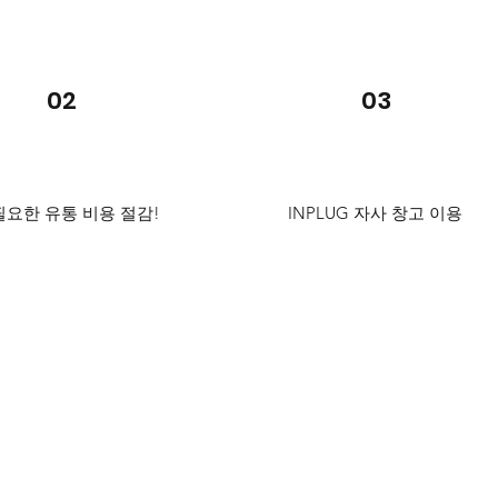
02
03
요한 유통 비용 절감!
INPLUG 자사 창고 이용